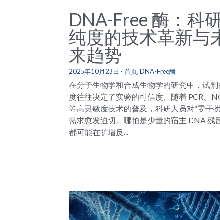
DNA-Free 酶：科
纯度的技术革新与
来趋势
2025年10月23日
·
首页,
DNA-Free酶
在分子生物学和合成生物学的研究中，试剂
度往往决定了实验的可信度。随着 PCR、N
等高灵敏度技术的普及，科研人员对“零干扰
需求愈发迫切。哪怕是少量的宿主 DNA 残
都可能在扩增反...