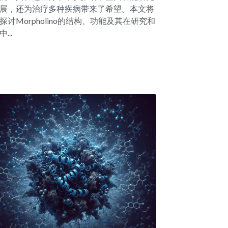
展，还为治疗多种疾病带来了希望。本文将
探讨Morpholino的结构、功能及其在研究和
...