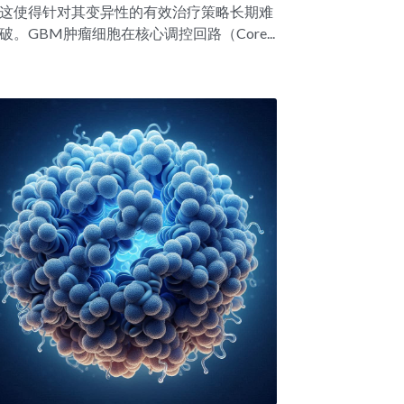
这使得针对其变异性的有效治疗策略长期难
破。GBM肿瘤细胞在核心调控回路（Core...