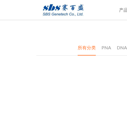
产
所有分类
PNA
DNA