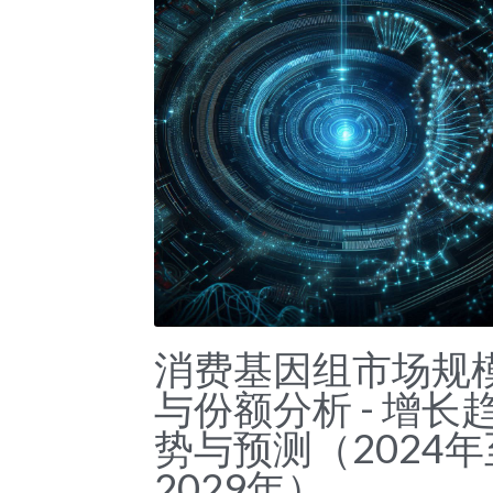
消费基因组市场规
与份额分析 - 增长
势与预测（2024年
2029年）