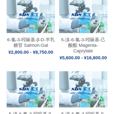
6-氯-3-吲哚基-β-D-半乳
5-溴-6-氯-3-吲哚基-己
糖苷 Salmon-Gal
酸酯 Magenta-
Caprylate
¥2,800.00 - ¥8,750.00
¥5,600.00 - ¥16,800.00