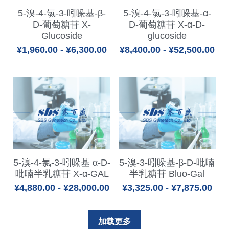
5-溴-4-氯-3-吲哚基-β-
5-溴-4-氯-3-吲哚基-α-
D-葡萄糖苷 X-
D-葡萄糖苷 X-α-D-
Glucoside
glucoside
¥1,960.00 - ¥6,300.00
¥8,400.00 - ¥52,500.00
5-溴-4-氯-3-吲哚基 α-D-
5-溴-3-吲哚基-β-D-吡喃
吡喃半乳糖苷 X-α-GAL
半乳糖苷 Bluo-Gal
¥4,880.00 - ¥28,000.00
¥3,325.00 - ¥7,875.00
加载更多