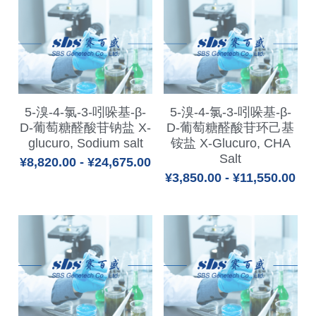
5-溴-4-氯-3-吲哚基-β-
5-溴-4-氯-3-吲哚基-β-
D-葡萄糖醛酸苷钠盐 X-
D-葡萄糖醛酸苷环己基
glucuro, Sodium salt
铵盐 X-Glucuro, CHA
Salt
¥8,820.00 - ¥24,675.00
¥3,850.00 - ¥11,550.00