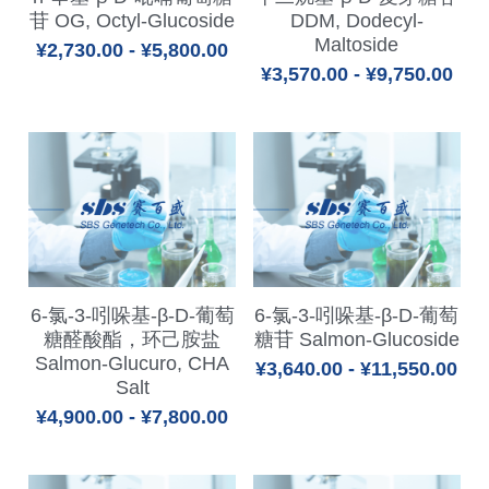
RNA相关
苷 OG, Octyl-Glucoside
DDM, Dodecyl-
Maltoside
¥2,730.00 - ¥5,800.00
¥3,570.00 - ¥9,750.00
6-氯-3-吲哚基-β-D-葡萄
6-氯-3-吲哚基-β-D-葡萄
糖醛酸酯，环己胺盐
糖苷 Salmon-Glucoside
Salmon-Glucuro, CHA
¥3,640.00 - ¥11,550.00
Salt
¥4,900.00 - ¥7,800.00