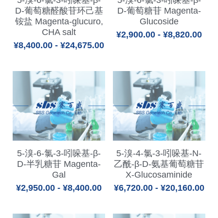
5-溴-6-氯-3-吲哚基-β-
5-溴-6-氯-3-吲哚基-β-
D-葡萄糖醛酸苷环己基
D-葡萄糖苷 Magenta-
铵盐 Magenta-glucuro,
Glucoside
CHA salt
¥2,900.00 - ¥8,820.00
¥8,400.00 - ¥24,675.00
5-溴-6-氯-3-吲哚基-β-
5-溴-4-氯-3-吲哚基-N-
D-半乳糖苷 Magenta-
乙酰-β-D-氨基葡萄糖苷
Gal
X-Glucosaminide
¥2,950.00 - ¥8,400.00
¥6,720.00 - ¥20,160.00