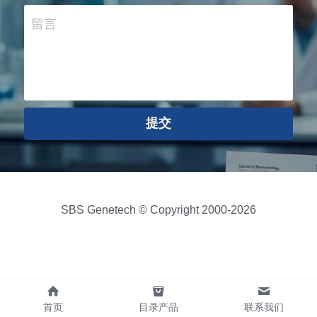
留言
提交
SBS Genetech © Copyright 2000-2026
首页
目录产品
联系我们