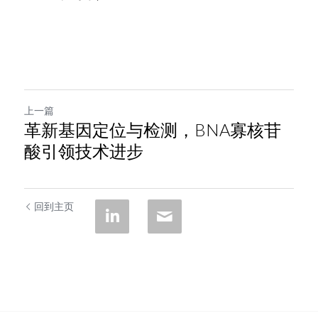
上一篇
革新基因定位与检测，BNA寡核苷
酸引领技术进步
回到主页