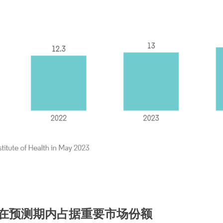
在预测期内占据重要市场份额