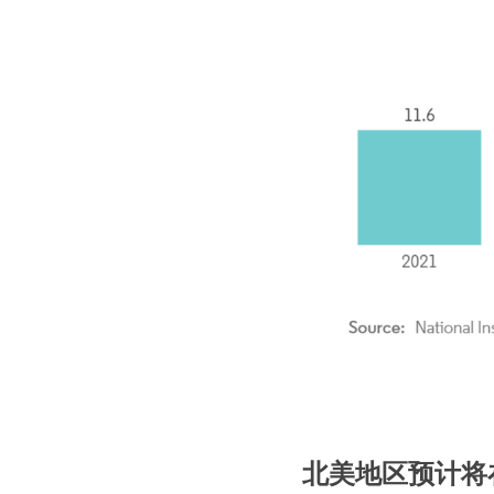
北美地区预计将