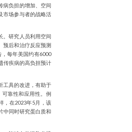
传病负担的增加、空间
及市场参与者的战略活
长。研究人员利用空间
、预后和治疗反应预测
，每年美国约有6000
，遗传疾病的高负担预计
析工具的改进，有助于
、可靠性和应用性。例
。同样，在2023年5月，该
片中同时研究蛋白质和