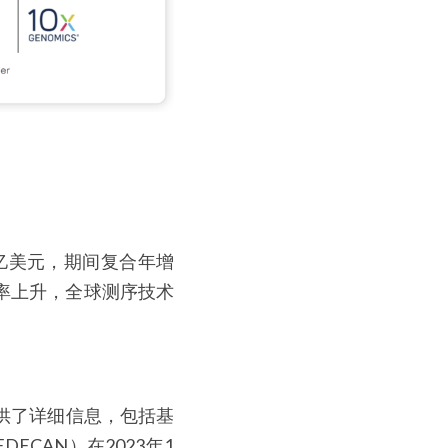
35亿美元，期间复合年增
病率上升，全球测序技术
供了详细信息，包括基
CAN）在2023年1