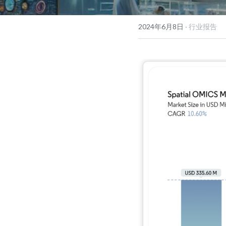
2024年6月8日
·
行业报告