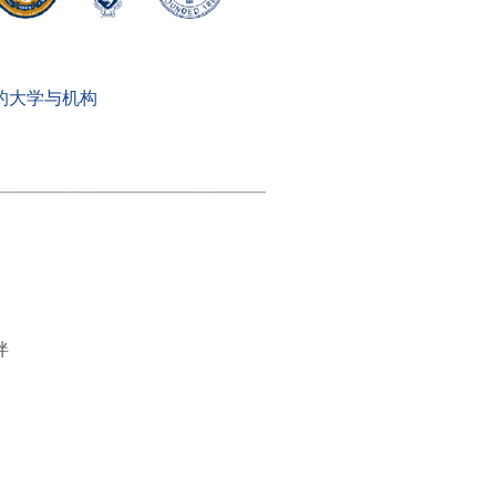
的大学与机构
伴