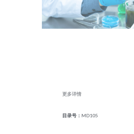
更多详情
目录号：
MD105