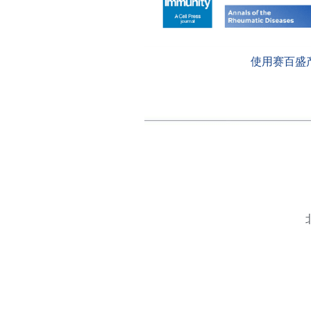
使用赛百盛