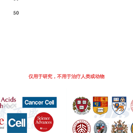
仅用于研究，不用于治疗人类或动物