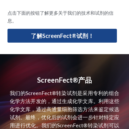
点击下面的按钮了解更多关于我们的技术和试剂的信
息。
了解ScreenFect®试剂！
ScreenFect®产品
我们的ScreenFect®转染试剂是采用专利的组合
化学方法开发的，通过生成化学文库。利用这些
化学文库，通过高通量细胞筛选方法来鉴定候选
试剂。最终，优化后的试剂会进一步针对特定应
用进行优化。我们的ScreenFect®转染试剂可以