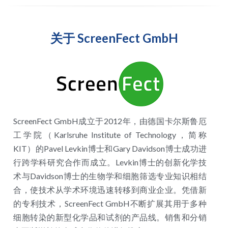
关于 
ScreenFect GmbH
ScreenFect GmbH成立于2012年，由德国卡尔斯鲁厄
工学院（Karlsruhe Institute of Technology，简称
KIT）的Pavel Levkin博士和Gary Davidson博士成功进
行跨学科研究合作而成立。Levkin博士的创新化学技
术与Davidson博士的生物学和细胞筛选专业知识相结
合，使技术从学术环境迅速转移到商业企业。凭借新
的专利技术，ScreenFect GmbH不断扩展其用于多种
细胞转染的新型化学品和试剂的产品线。销售和分销