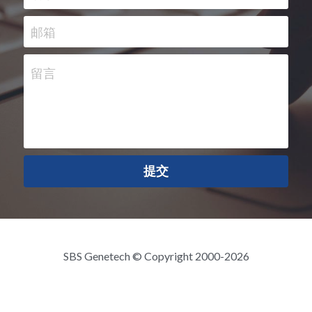
邮箱
留言
提交
SBS Genetech © Copyright 2000-2026