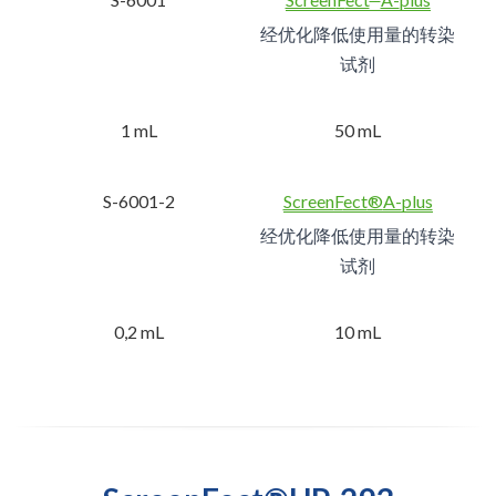
经优化降低使用量的转染
试剂
1 mL
50 mL
S-6001-2
Screen
F
ect
®
A-
plus
经优化降低使用量的转染
试剂
0,2 mL
10 mL