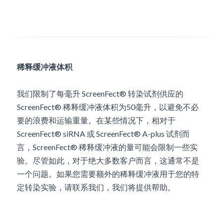
稀释缓冲液体积
我们限制了每毫升 ScreenFect® 转染试剂供应的 
ScreenFect® 稀释缓冲液体积为50毫升，以避免不必
要的浪费和运输重量。在某些情况下，相对于 
ScreenFect® siRNA 或 ScreenFect® A-plus 试剂而
言，ScreenFect® 稀释缓冲液的量可能会限制一些实
验。尽管如此，对于绝大多数客户而言，这通常不是
一个问题。如果您需要额外的稀释缓冲液用于您的特
定转染实验，请联系我们，我们将提供帮助。