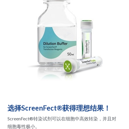
RNA相关
选择ScreenFect®获得理想结果！
ScreenFect®转染试剂可以在细胞中高效转染，并且对
细胞毒性极小。