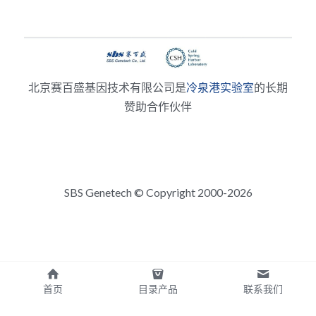
北京赛百盛基因技术有限公司是
冷泉港实验室
的长期
赞助合作伙伴
SBS Genetech © Copyright 2000-2026
首页
目录产品
联系我们