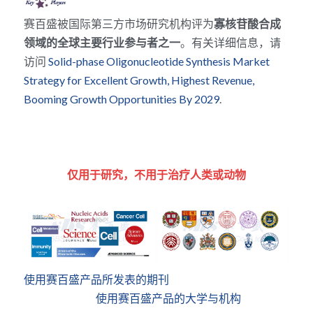
赛百盛被国际第三方市场研究机构评为
寡核苷酸合成
领域的全球主要行业参与者之一
。有关详细信息，请
访问 
Solid-phase Oligonucleotide Synthesis Market 
Strategy for Excellent Growth, Highest Revenue, 
Booming Growth Opportunities By 2029
.
仅用于研究，不用于治疗人类或动物
使用赛百盛产品所发表的期刊
 使用赛百盛产品的大学与机构